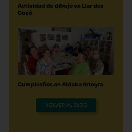
Actividad de dibujo en Llar des
Cocó
Cumpleaños en Aldaba Integra
VOLVER AL BLOG