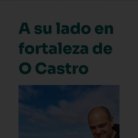
A su lado en
fortaleza de
O Castro