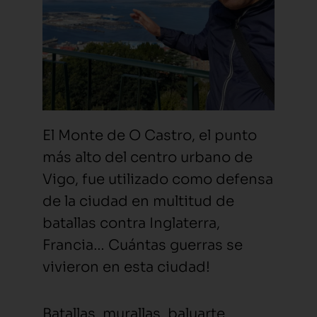
El Monte de O Castro, el punto
más alto del centro urbano de
Vigo, fue utilizado como defensa
de la ciudad en multitud de
batallas contra Inglaterra,
Francia… Cuántas guerras se
vivieron en esta ciudad!
Batallas, murallas, baluarte,