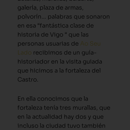
galería, plaza de armas,
polvorín… palabras que sonaron
en esa “fantástica clase de
historia de Vigo “ que las
personas usuarias de
Ao Seu
Lado
recibimos de un guía-
historiador en la visita guiada
que hicimos a la fortaleza del
Castro.
En ella conocimos que la
fortaleza tenía tres murallas, que
en la actualidad hay dos y que
incluso la ciudad tuvo también