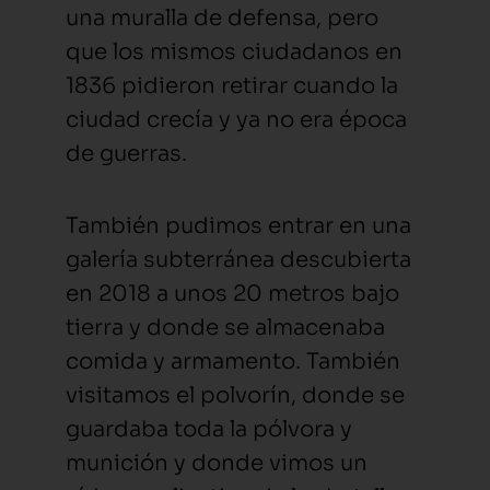
una muralla de defensa, pero
que los mismos ciudadanos en
1836 pidieron retirar cuando la
ciudad crecía y ya no era época
de guerras.
También pudimos entrar en una
galería subterránea descubierta
en 2018 a unos 20 metros bajo
tierra y donde se almacenaba
comida y armamento. También
visitamos el polvorín, donde se
guardaba toda la pólvora y
munición y donde vimos un