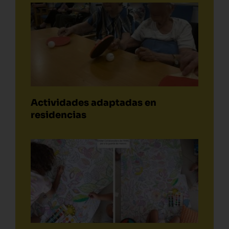
Actividades adaptadas en
residencias