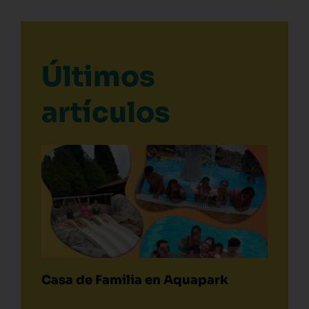
Últimos
artículos
Casa de Familia en Aquapark