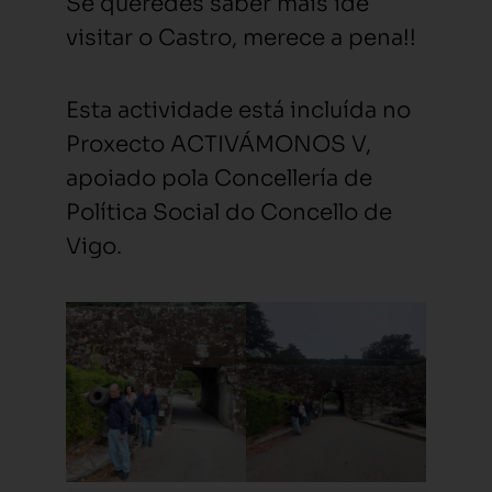
Se queredes saber máis ide
visitar o Castro, merece a pena!!
Esta actividade está incluída no
Proxecto ACTIVÁMONOS V,
apoiado pola Concellería de
Política Social do Concello de
Vigo.