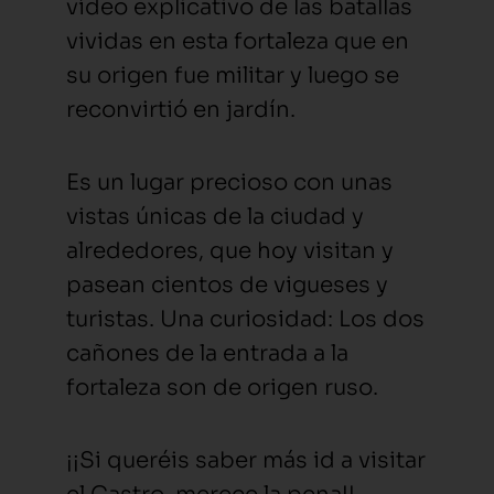
vídeo explicativo de las batallas
vividas en esta fortaleza que en
su origen fue militar y luego se
reconvirtió en jardín.
Es un lugar precioso con unas
vistas únicas de la ciudad y
alrededores, que hoy visitan y
pasean cientos de vigueses y
turistas. Una curiosidad: Los dos
cañones de la entrada a la
fortaleza son de origen ruso.
¡¡Si queréis saber más id a visitar