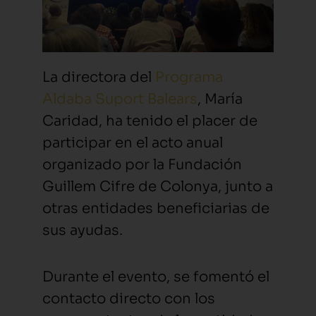
La directora del
Programa
Aldaba Suport Balears
, María
Caridad, ha tenido el placer de
participar en el acto anual
organizado por la Fundación
Guillem Cifre de Colonya, junto a
otras entidades beneficiarias de
sus ayudas.
Durante el evento, se fomentó el
contacto directo con los