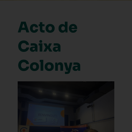
Acto de
Caixa
Colonya