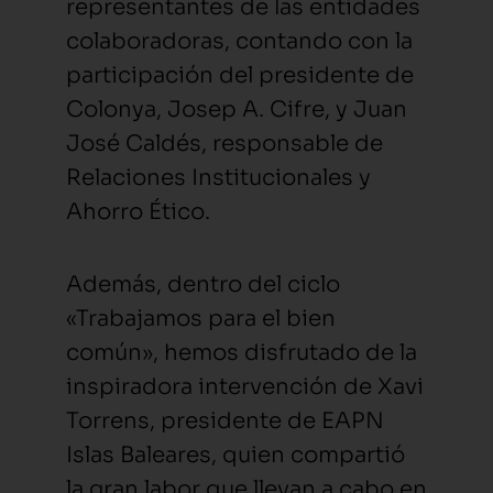
representantes de las entidades
colaboradoras, contando con la
participación del presidente de
Colonya, Josep A. Cifre, y Juan
José Caldés, responsable de
Relaciones Institucionales y
Ahorro Ético.
Además, dentro del ciclo
«Trabajamos para el bien
común», hemos disfrutado de la
inspiradora intervención de Xavi
Torrens, presidente de EAPN
Islas Baleares, quien compartió
la gran labor que llevan a cabo en