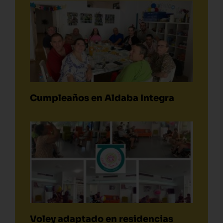
Cumpleaños en Aldaba Integra
Voley adaptado en residencias