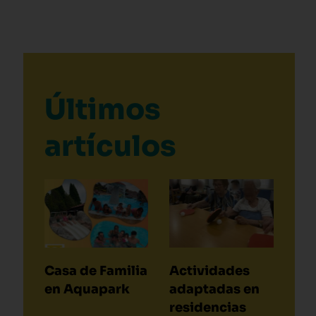
Últimos
artículos
Casa de Familia
Actividades
en Aquapark
adaptadas en
residencias