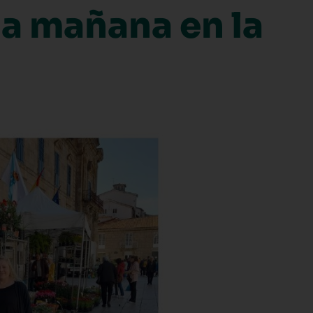
na mañana en la