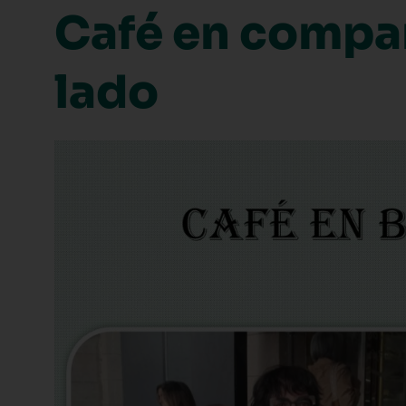
Café en compa
lado