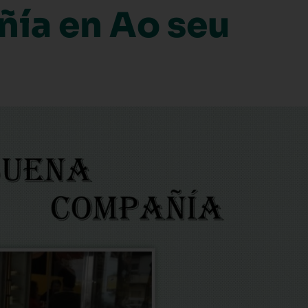
ñía en Ao seu