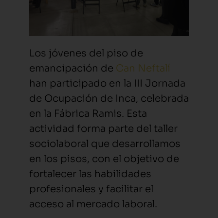
Los jóvenes del piso de
emancipación de
Can Neftalí
han participado en la III Jornada
de Ocupación de Inca, celebrada
en la Fábrica Ramis. Esta
actividad forma parte del taller
sociolaboral que desarrollamos
en los pisos, con el objetivo de
fortalecer las habilidades
profesionales y facilitar el
acceso al mercado laboral.