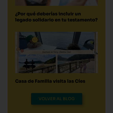
¿Por qué deberías incluir un
legado solidario en tu testamento?
Casa de Familia visita las Cíes
VOLVER AL BLOG