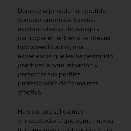
Durante la jornada han podido
conocer empresas locales,
explorar ofertas de trabajo y
participar en entrevistas breves
tipo speed dating, una
experiencia que les ha permitido
practicar la comunicación y
presentar sus perfiles
profesionales de forma más
efectiva.
Ha sido una salida muy
enriquecedora, que suma nuevas
herramientas y motivación en su