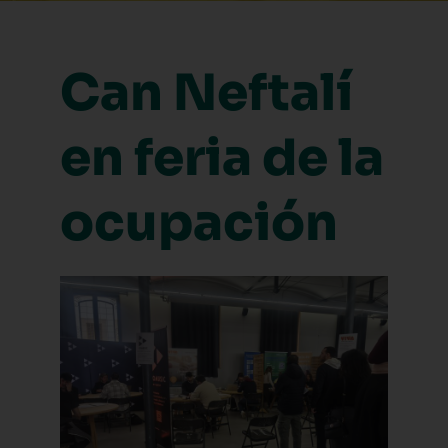
Can Neftalí
en feria de la
ocupación