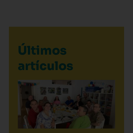
Últimos
artículos