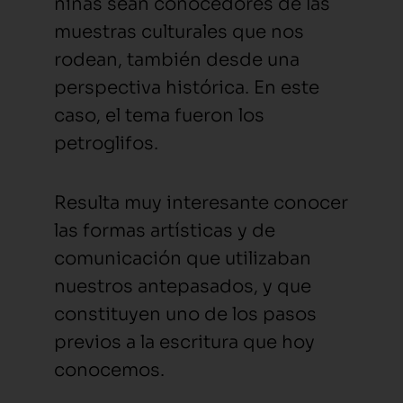
niñas sean conocedores de las
muestras culturales que nos
rodean, también desde una
perspectiva histórica. En este
caso, el tema fueron los
petroglifos.
Resulta muy interesante conocer
las formas artísticas y de
comunicación que utilizaban
nuestros antepasados, y que
constituyen uno de los pasos
previos a la escritura que hoy
conocemos.