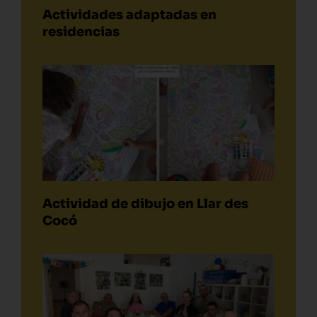
Actividades adaptadas en
residencias
Actividad de dibujo en Llar des
Cocó