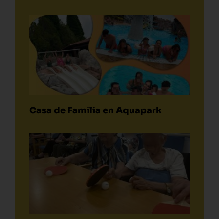
Casa de Familia en Aquapark