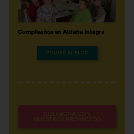
Cumpleaños en Aldaba Integra
VOLVER AL BLOG
COLABORA CON
NUESTROS PROYECTOS