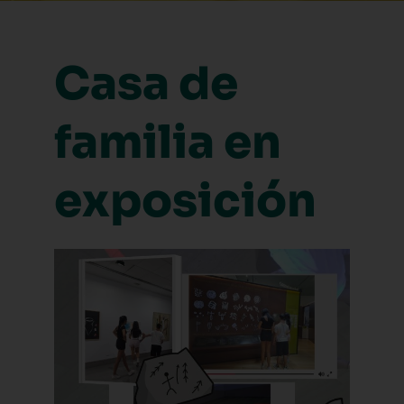
Casa de
familia en
exposición