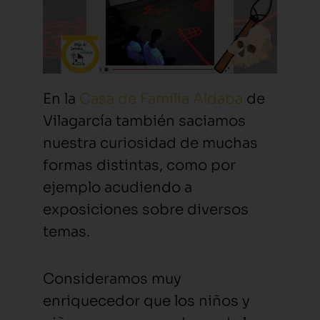
En la
Casa de Familia Aldaba
de
Vilagarcía también saciamos
nuestra curiosidad de muchas
formas distintas, como por
ejemplo acudiendo a
exposiciones sobre diversos
temas.
Consideramos muy
enriquecedor que los niños y