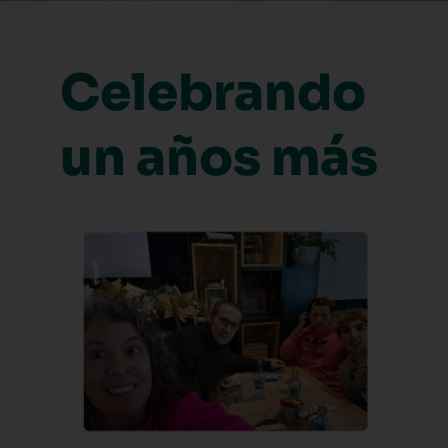
Celebrando
un años más