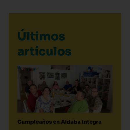
Últimos
artículos
Cumpleaños en Aldaba Integra