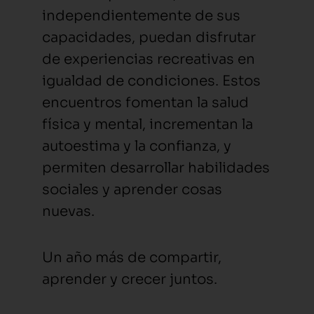
independientemente de sus
capacidades, puedan disfrutar
de experiencias recreativas en
igualdad de condiciones. Estos
encuentros fomentan la salud
física y mental, incrementan la
autoestima y la confianza, y
permiten desarrollar habilidades
sociales y aprender cosas
nuevas.
Un año más de compartir,
aprender y crecer juntos.