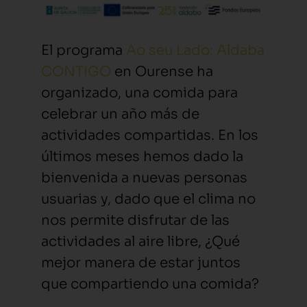
El programa
Ao seu Lado: Aldaba
CONTIGO
en Ourense ha
organizado, una comida para
celebrar un año más de
actividades compartidas. En los
últimos meses hemos dado la
bienvenida a nuevas personas
usuarias y, dado que el clima no
nos permite disfrutar de las
actividades al aire libre, ¿Qué
mejor manera de estar juntos
que compartiendo una comida?