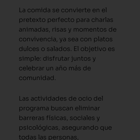
La comida se convierte en el
pretexto perfecto para charlas
animadas, risas y momentos de
convivencia, ya sea con platos
dulces o salados. El objetivo es
simple: disfrutar juntos y
celebrar un año más de
comunidad.
Las actividades de ocio del
programa buscan eliminar
barreras físicas, sociales y
psicológicas, asegurando que
todas las personas,