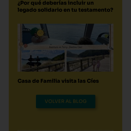
¿Por qué deberías incluir un
legado solidario en tu testamento?
Casa de Familia visita las Cíes
VOLVER AL BLOG