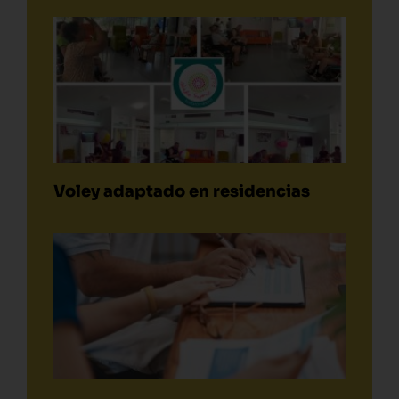
Voley adaptado en residencias