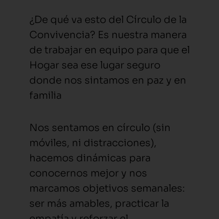
¿De qué va esto del Círculo de la
Convivencia? Es nuestra manera
de trabajar en equipo para que el
Hogar sea ese lugar seguro
donde nos sintamos en paz y en
familia
Nos sentamos en círculo (sin
móviles, ni distracciones),
hacemos dinámicas para
conocernos mejor y nos
marcamos objetivos semanales:
ser más amables, practicar la
empatía y reforzar el