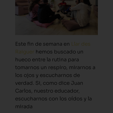
Este fin de semana en
Llar des
Raiguer
hemos buscado un
hueco entre la rutina para
tomarnos un respiro, mirarnos a
los ojos y escucharnos de
verdad. Si, como dice Juan
Carlos, nuestro educador,
escucharnos con los oídos y la
mirada