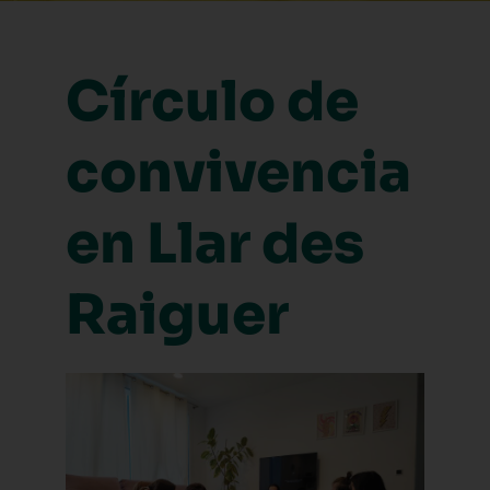
Círculo de
convivencia
en Llar des
Raiguer