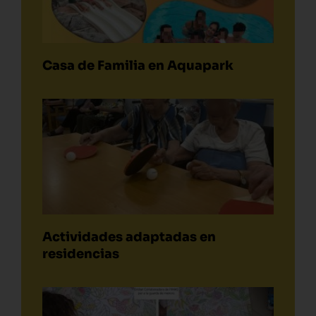
Casa de Familia en Aquapark
Actividades adaptadas en
residencias