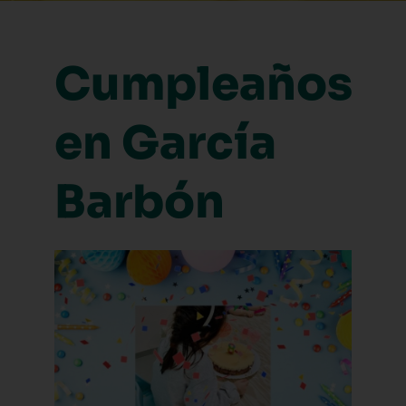
Cumpleaños
en García
Barbón