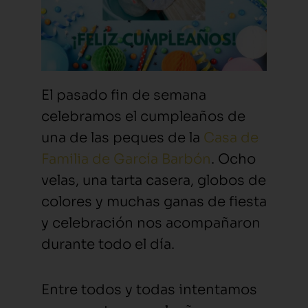
El pasado fin de semana
celebramos el cumpleaños de
una de las peques de la
Casa de
Familia de García Barbón
. Ocho
velas, una tarta casera, globos de
colores y muchas ganas de fiesta
y celebración nos acompañaron
durante todo el día.
Entre todos y todas intentamos