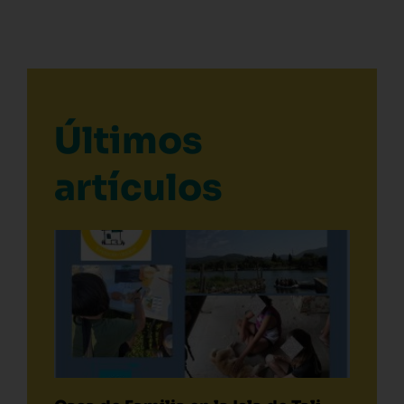
Últimos
artículos