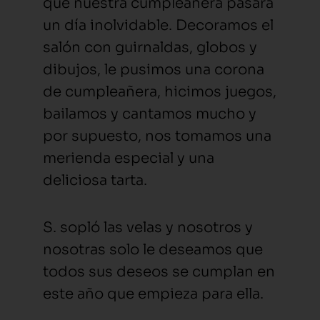
que nuestra cumpleañera pasara
un día inolvidable. Decoramos el
salón con guirnaldas, globos y
dibujos, le pusimos una corona
de cumpleañera, hicimos juegos,
bailamos y cantamos mucho y
por supuesto, nos tomamos una
merienda especial y una
deliciosa tarta.
S. sopló las velas y nosotros y
nosotras solo le deseamos que
todos sus deseos se cumplan en
este año que empieza para ella.