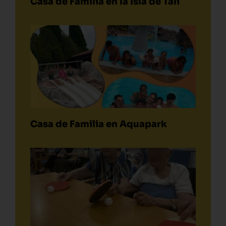
Casa de Familia en la Isla de Tali
Casa de Familia en Aquapark