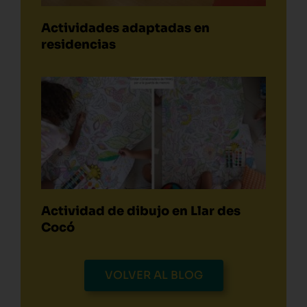
Actividades adaptadas en
residencias
Actividad de dibujo en Llar des
Cocó
VOLVER AL BLOG