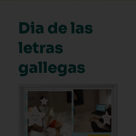
Dia de las
letras
gallegas