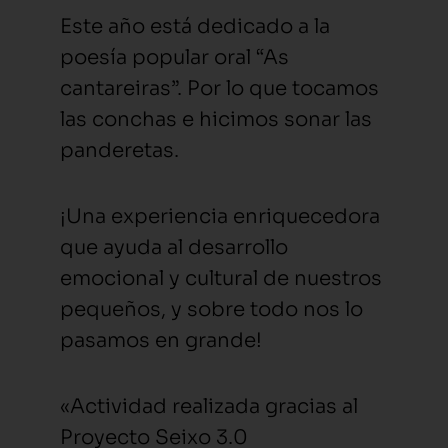
Este año está dedicado a la
poesía popular oral “As
cantareiras”. Por lo que tocamos
las conchas e hicimos sonar las
panderetas.
¡Una experiencia enriquecedora
que ayuda al desarrollo
emocional y cultural de nuestros
pequeños, y sobre todo nos lo
pasamos en grande!
«Actividad realizada gracias al
Proyecto Seixo 3.0