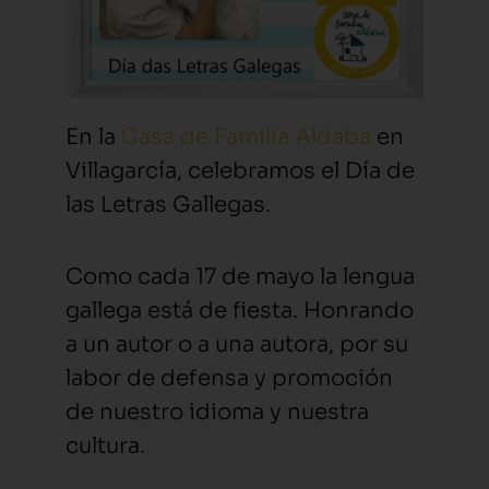
En la
Casa de Familia Aldaba
en
Villagarcía, celebramos el Día de
las Letras Gallegas.
Como cada 17 de mayo la lengua
gallega está de fiesta. Honrando
a un autor o a una autora, por su
labor de defensa y promoción
de nuestro idioma y nuestra
cultura.