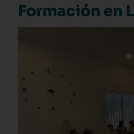
Formación en L