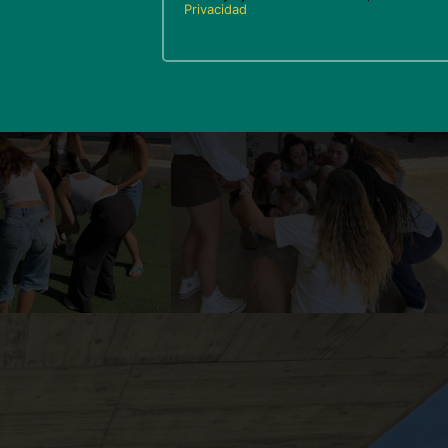
Privacidad