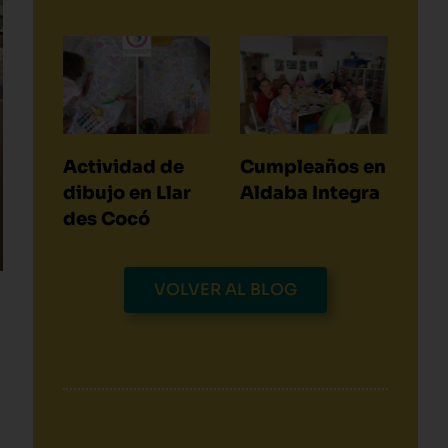
Actividad de
Cumpleaños en
dibujo en Llar
Aldaba Integra
des Cocó
VOLVER AL BLOG