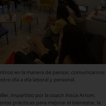
bios en la manera de pensar, comunicarnos
ro día a día laboral y personal.
ller, impartido por la coach Xisca Arrom,
tas prácticas para mejorar el bienestar, la