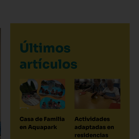
Últimos
artículos
Casa de Familia
Actividades
en Aquapark
adaptadas en
residencias