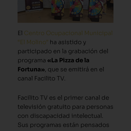
El
Centro Ocupacional Municipal
“El Molino”
ha asistido y
participado en la grabación del
programa
«La Pizza de la
Fortuna»
, que se emitirá en el
canal Facilito TV.
Facilito TV es el primer canal de
televisión gratuito para personas
con discapacidad intelectual.
Sus programas están pensados