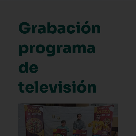
Grabación
programa
de
televisión