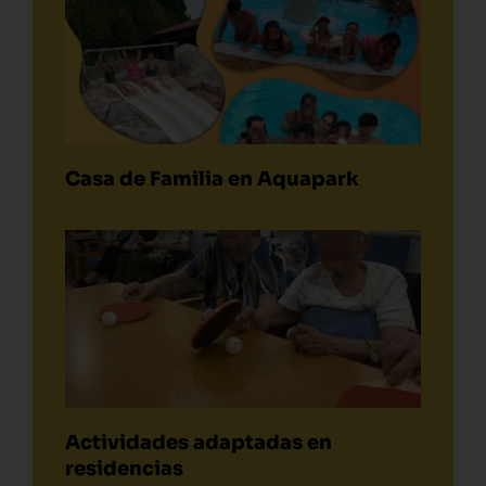
Casa de Familia en Aquapark
Actividades adaptadas en
residencias