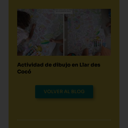
Actividad de dibujo en Llar des
Cocó
VOLVER AL BLOG