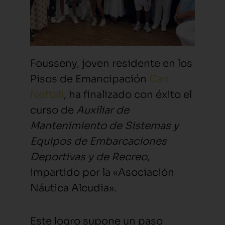
Fousseny, joven residente en los
Pisos de Emancipación
Can
Neftalí
, ha finalizado con éxito el
curso de
Auxiliar de
Mantenimiento de Sistemas y
Equipos de Embarcaciones
Deportivas y de Recreo
,
impartido por la «Asociación
Náutica Alcudia».
Este logro supone un paso