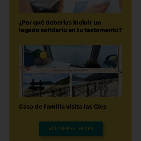
¿Por qué deberías incluir un
legado solidario en tu testamento?
Casa de Familia visita las Cíes
VOLVER AL BLOG