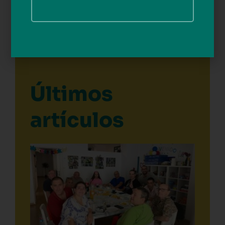
Últimos
artículos