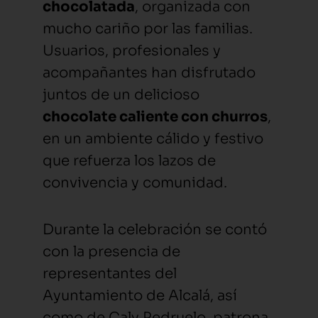
chocolatada
, organizada con
mucho cariño por las familias.
Usuarios, profesionales y
acompañantes han disfrutado
juntos de un delicioso
chocolate caliente con churros
,
en un ambiente cálido y festivo
que refuerza los lazos de
convivencia y comunidad.
Durante la celebración se contó
con la presencia de
representantes del
Ayuntamiento de Alcalá, así
como de Caly Pedruelo, patrona