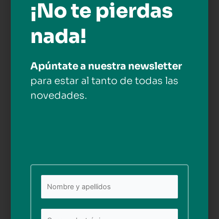
¡No te pierdas
nada!
Apúntate a nuestra newsletter
para estar al tanto de todas las
novedades.