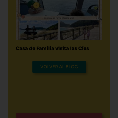
Casa de Familia visita las Cíes
VOLVER AL BLOG