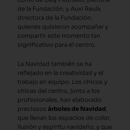
de la Fundación, y Auxi Reula,
directora de la Fundación,
quienes quisieron acompañar y
compartir este momento tan
significativo para el centro.
La Navidad también se ha
reflejado en la creatividad y el
trabajo en equipo. Los chicos y
chicas del centro, junto a los
profesionales, han elaborado
preciosos
árboles de Navidad
,
que llenan los espacios de color,
ilusión y espíritu navideño, y que