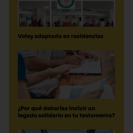
Voley adaptado en residencias
¿Por qué deberías incluir un
legado solidario en tu testamento?