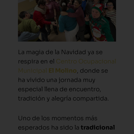
La magia de la Navidad ya se
respira en el
Centro Ocupacional
Municipal
El Molino
, donde se
ha vivido una jornada muy
especial llena de encuentro,
tradición y alegría compartida.
Uno de los momentos más
esperados ha sido la
tradicional