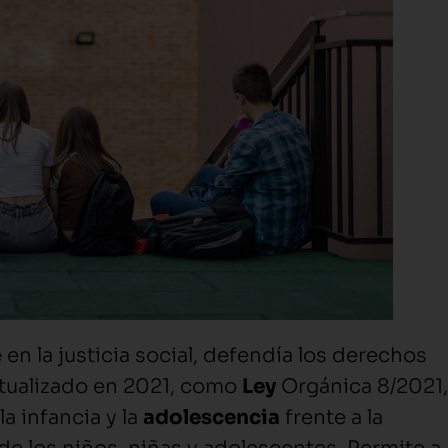
e en la justicia social, defendía los derechos
actualizado en 2021, como
Ley
Orgánica 8/2021,
la infancia y la
adolescencia
frente a la