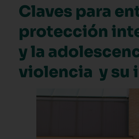
Claves para ent
protección inte
y la adolescenc
violencia y su