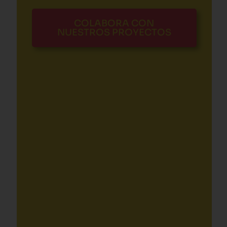
COLABORA CON
NUESTROS PROYECTOS