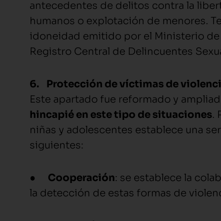
antecedentes de delitos contra la liber
humanos o explotación de menores. Te
idoneidad emitido por el Ministerio de 
Registro Central de Delincuentes Sexu
6.
Protección de víctimas de violenc
Este apartado fue reformado y ampliado
hincapié en este tipo de situaciones
.
niñas y adolescentes establece una ser
siguientes:
●
Cooperación
: se establece la col
la detección de estas formas de violenc