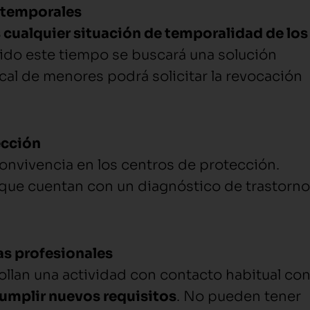
 temporales
 cualquier situación de temporalidad de los
ido este tiempo se buscará una solución
cal de menores podrá solicitar la revocación
ección
onvivencia en los centros de protección.
 que cuentan con un diagnóstico de trastorno
as profesionales
llan una actividad con contacto habitual co
umplir nuevos requisitos
. No pueden tener