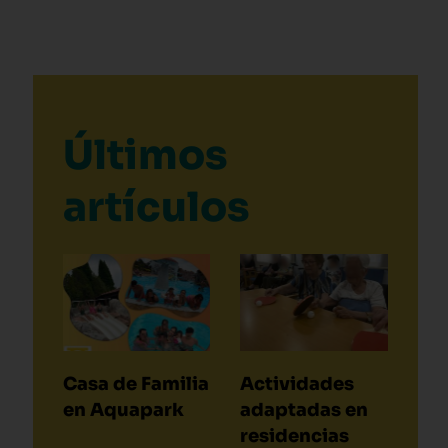
Últimos
artículos
Casa de Familia
Actividades
en Aquapark
adaptadas en
residencias