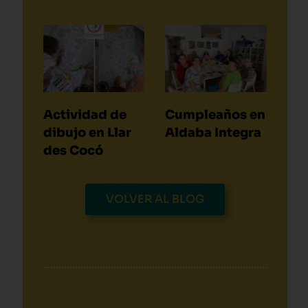
Actividad de
Cumpleaños en
dibujo en Llar
Aldaba Integra
des Cocó
VOLVER AL BLOG