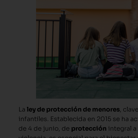
La
ley de protección de menores
, clav
infantiles. Establecida en 2015 se ha 
de 4 de junio, de
protección
integral a 