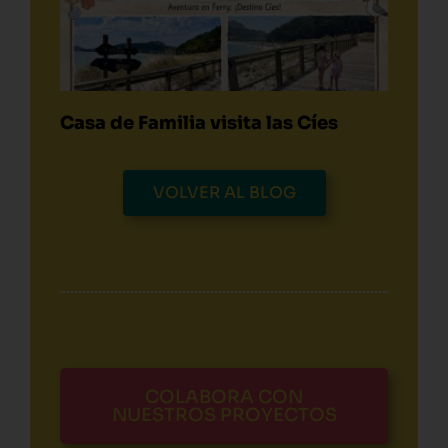
Casa de Familia visita las Cíes
VOLVER AL BLOG
COLABORA CON
NUESTROS PROYECTOS