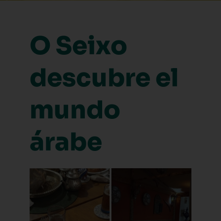
O Seixo
descubre el
mundo
árabe