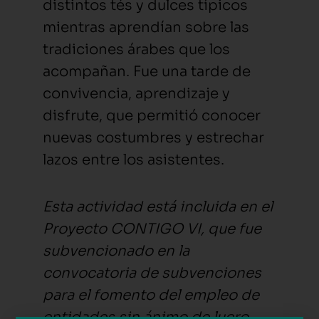
distintos tés y dulces típicos
mientras aprendían sobre las
tradiciones árabes que los
acompañan. Fue una tarde de
convivencia, aprendizaje y
disfrute, que permitió conocer
nuevas costumbres y estrechar
lazos entre los asistentes.
Esta actividad está incluida en el
Proyecto CONTIGO VI, que fue
subvencionado en la
convocatoria de subvenciones
para el fomento del empleo de
entidades sin ánimo de lucro