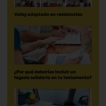
Voley adaptado en residencias
¿Por qué deberías incluir un
legado solidario en tu testamento?