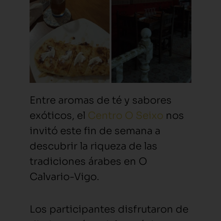
Entre aromas de té y sabores
exóticos, el
Centro O Seixo
nos
invitó este fin de semana a
descubrir la riqueza de las
tradiciones árabes en O
Calvario-Vigo.
Los participantes disfrutaron de