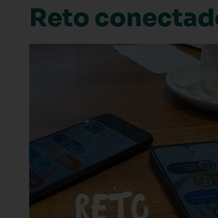
Reto conectado