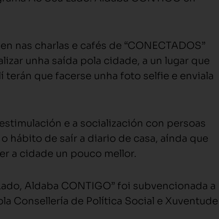
saen nas charlas e cafés de “CONECTADOS”
lizar unha saída pola cidade, a un lugar que
í terán que facerse unha foto selfie e enviala
estimulación e a socialización con persoas
 hábito de saír a diario de casa, aínda que
er a cidade un pouco mellor.
 Lado, Aldaba CONTIGO” foi subvencionada a
la Consellería de Política Social e Xuventude