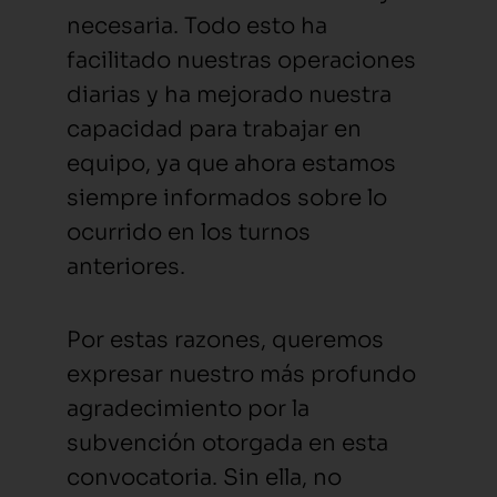
necesaria. Todo esto ha
facilitado nuestras operaciones
diarias y ha mejorado nuestra
capacidad para trabajar en
equipo, ya que ahora estamos
siempre informados sobre lo
ocurrido en los turnos
anteriores.
Por estas razones, queremos
expresar nuestro más profundo
agradecimiento por la
subvención otorgada en esta
convocatoria. Sin ella, no