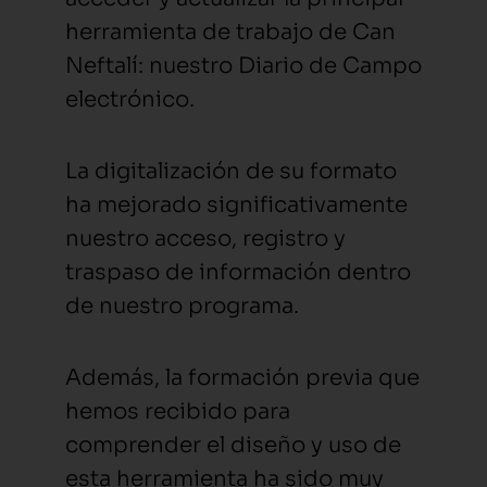
herramienta de trabajo de Can
Neftalí: nuestro Diario de Campo
electrónico.
La digitalización de su formato
ha mejorado significativamente
nuestro acceso, registro y
traspaso de información dentro
de nuestro programa.
Además, la formación previa que
hemos recibido para
comprender el diseño y uso de
esta herramienta ha sido muy