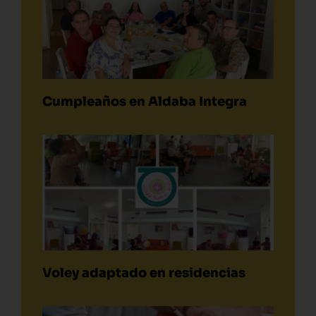
Cumpleaños en Aldaba Integra
Voley adaptado en residencias