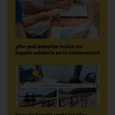
¿Por qué deberías incluir un
legado solidario en tu testamento?