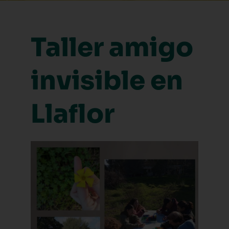
Taller amigo
invisible en
Llaflor