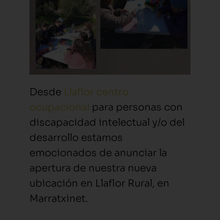
Desde
Llaflor centro
ocupacional
para personas con
discapacidad intelectual y/o del
desarrollo estamos
emocionados de anunciar la
apertura de nuestra nueva
ubicación en Llaflor Rural, en
Marratxinet.