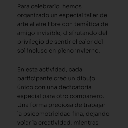
Para celebrarlo, hemos
organizado un especial taller de
arte al aire libre con temática de
amigo invisible, disfrutando del
privilegio de sentir el calor del
sol incluso en pleno invierno.
En esta actividad, cada
participante creó un dibujo
único con una dedicatoria
especial para otro compañero.
Una forma preciosa de trabajar
la psicomotricidad fina, dejando
volar la creatividad, mientras