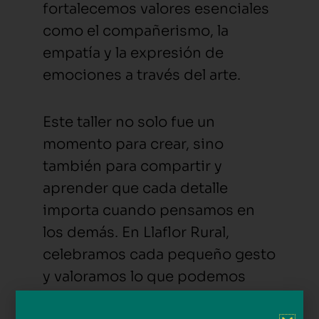
fortalecemos valores esenciales
como el compañerismo, la
empatía y la expresión de
emociones a través del arte.
Este taller no solo fue un
momento para crear, sino
también para compartir y
aprender que cada detalle
importa cuando pensamos en
los demás. En Llaflor Rural,
celebramos cada pequeño gesto
y valoramos lo que podemos
construir juntos en este entorno