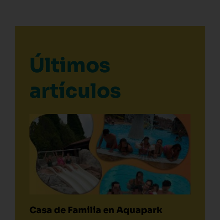
Últimos
artículos
Casa de Familia en Aquapark