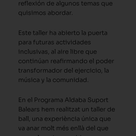
reflexión de algunos temas que
quisimos abordar.
Este taller ha abierto la puerta
para futuras actividades
inclusivas, al aire libre que
continúan reafirmando el poder
transformador del ejercicio, la
música y la comunidad.
En el Programa Aldaba Suport
Balears hem realitzat un taller de
ball, una experiència única que
va anar molt més enllà del que