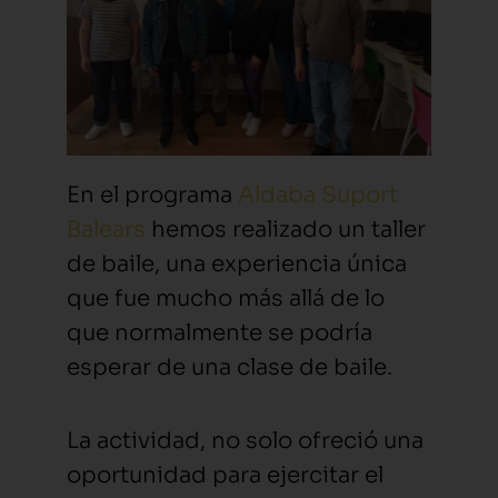
En el programa
Aldaba Suport
Balears
hemos realizado un taller
de baile, una experiencia única
que fue mucho más allá de lo
que normalmente se podría
esperar de una clase de baile.
La actividad, no solo ofreció una
oportunidad para ejercitar el