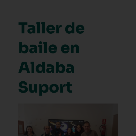
Taller de
baile en
Aldaba
Suport