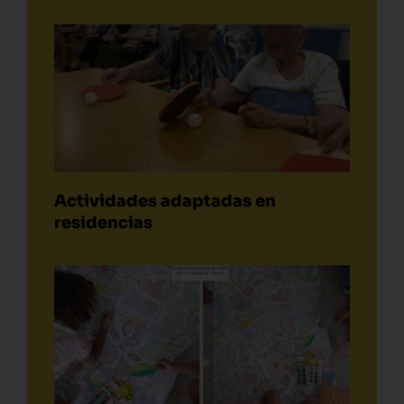
Actividades adaptadas en
residencias