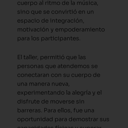
cuerpo al ritmo de la música,
sino que se convirtió en un
espacio de integración,
motivación y empoderamiento
para los participantes.
El taller, permitió que las
personas que atendemos se
conectaran con su cuerpo de
una manera nueva,
experimentando la alegría y el
disfrute de moverse sin
barreras. Para ellos, fue una
oportunidad para demostrar sus