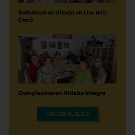
Actividad de dibujo en Llar des
Cocó
Cumpleaños en Aldaba Integra
VOLVER AL BLOG