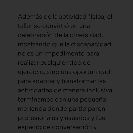
Además de la actividad física, el
taller se convirtió en una
celebración de la diversidad,
mostrando que la discapacidad
no es un impedimento para
realizar cualquier tipo de
ejercicio, sino una oportunidad
para adaptar y transformar las
actividades de manera inclusiva,
terminamos con una pequeña
merienda donde participaron
profesionales y usuarios y fue
espacio de conversación y