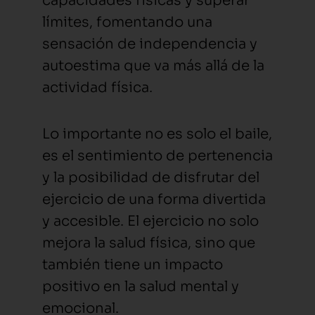
capacidades físicas y superar
límites, fomentando una
sensación de independencia y
autoestima que va más allá de la
actividad física.
Lo importante no es solo el baile,
es el sentimiento de pertenencia
y la posibilidad de disfrutar del
ejercicio de una forma divertida
y accesible. El ejercicio no solo
mejora la salud física, sino que
también tiene un impacto
positivo en la salud mental y
emocional.