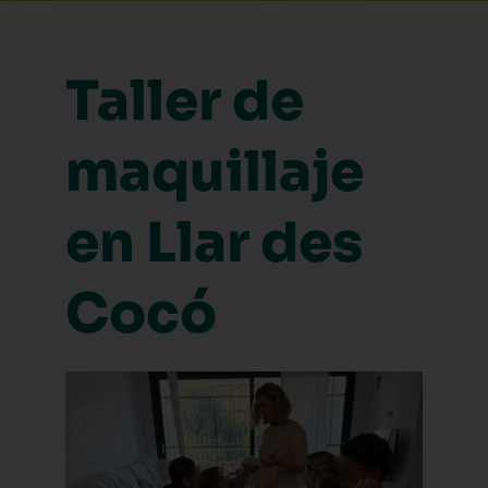
Taller de
maquillaje
en Llar des
Cocó