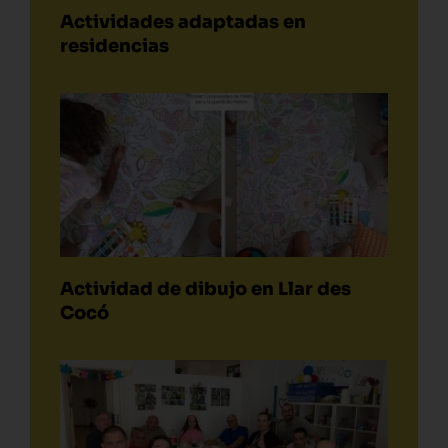
Actividades adaptadas en
residencias
Actividad de dibujo en Llar des
Cocó