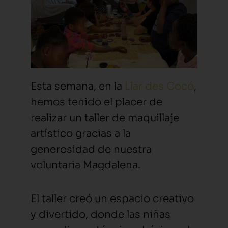
Esta semana, en la
Llar des Cocó
,
hemos tenido el placer de
realizar un taller de maquillaje
artístico gracias a la
generosidad de nuestra
voluntaria Magdalena.
El taller creó un espacio creativo
y divertido, donde las niñas