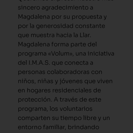
sincero agradecimiento a
Magdalena por su propuesta y
por la generosidad constante
que muestra hacia la Llar.
Magdalena forma parte del
programa «Volum», una iniciativa
del I.M.A.S. que conecta a
personas colaboradoras con
niños, niñas y jóvenes que viven
en hogares residenciales de
protección. A través de este
programa, los voluntarios
comparten su tiempo libre y un
entorno familiar, brindando