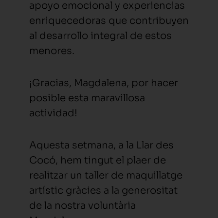
apoyo emocional y experiencias
enriquecedoras que contribuyen
al desarrollo integral de estos
menores.
¡Gracias, Magdalena, por hacer
posible esta maravillosa
actividad!
Aquesta setmana, a la Llar des
Cocó, hem tingut el plaer de
realitzar un taller de maquillatge
artístic gràcies a la generositat
de la nostra voluntària