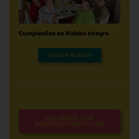
Cumpleaños en Aldaba Integra
VOLVER AL BLOG
COLABORA CON
NUESTROS PROYECTOS