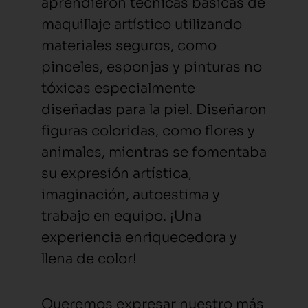
aprendieron técnicas básicas de
maquillaje artístico utilizando
materiales seguros, como
pinceles, esponjas y pinturas no
tóxicas especialmente
diseñadas para la piel. Diseñaron
figuras coloridas, como flores y
animales, mientras se fomentaba
su expresión artística,
imaginación, autoestima y
trabajo en equipo. ¡Una
experiencia enriquecedora y
llena de color!
Queremos expresar nuestro más