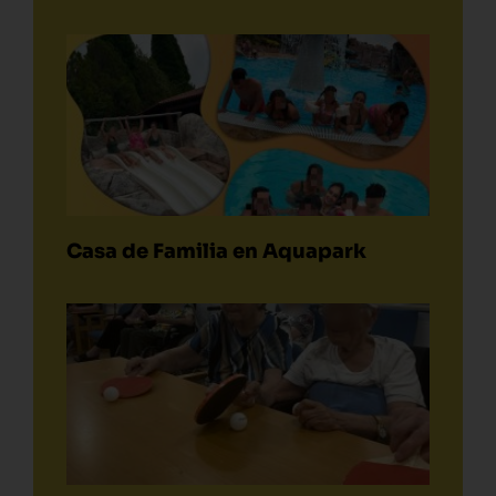
Casa de Familia en Aquapark