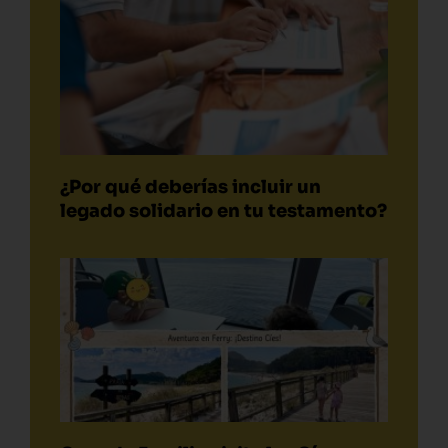
¿Por qué deberías incluir un
legado solidario en tu testamento?