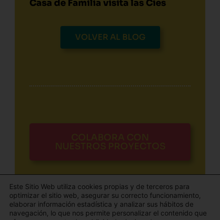
Casa de Familia visita las Cíes
VOLVER AL BLOG
COLABORA CON
NUESTROS PROYECTOS
Este Sitio Web utiliza cookies propias y de terceros para
optimizar el sitio web, asegurar su correcto funcionamiento,
elaborar información estadística y analizar sus hábitos de
navegación, lo que nos permite personalizar el contenido que