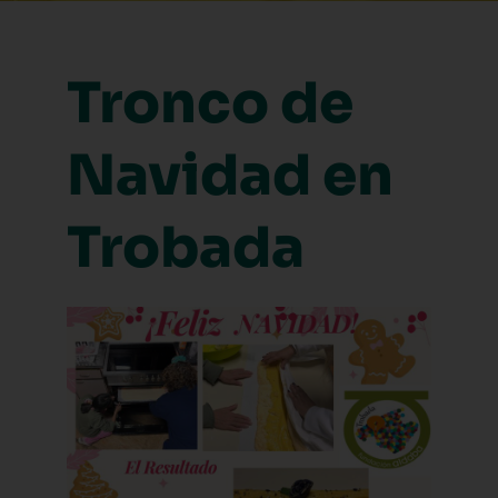
Tronco de
Navidad en
Trobada