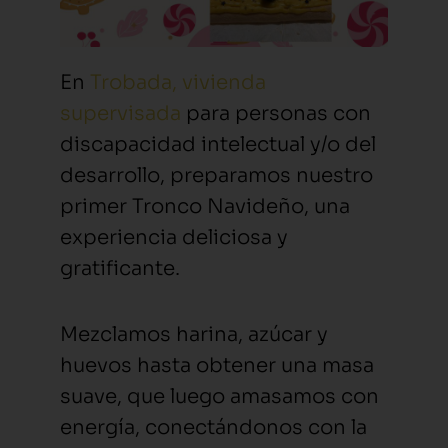
En
Trobada, vivienda
supervisada
para personas con
discapacidad intelectual y/o del
desarrollo, preparamos nuestro
primer Tronco Navideño, una
experiencia deliciosa y
gratificante.
Mezclamos harina, azúcar y
huevos hasta obtener una masa
suave, que luego amasamos con
energía, conectándonos con la