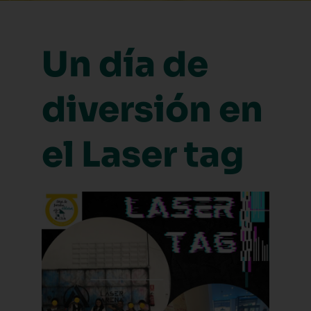
Un día de
diversión en
el Laser tag