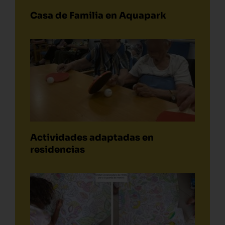
Casa de Familia en Aquapark
Actividades adaptadas en
residencias