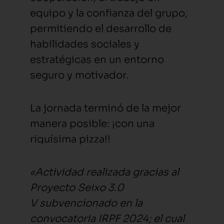
equipo y la confianza del grupo,
permitiendo el desarrollo de
habilidades sociales y
estratégicas en un entorno
seguro y motivador.
La jornada terminó de la mejor
manera posible: ¡con una
riquísima pizza!!
«Actividad realizada gracias al
Proyecto Seixo 3.0
V subvencionado en la
convocatoria IRPF 2024; el cual