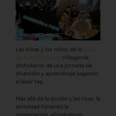
Las niñas y los niños de la
Casa
de Familia Aldaba
Villagarcía
disfrutaron de una jornada de
diversión y aprendizaje jugando
al láser tag.
Más allá de la acción y las risas, la
actividad fomentó la
cooperación, el trabajo en