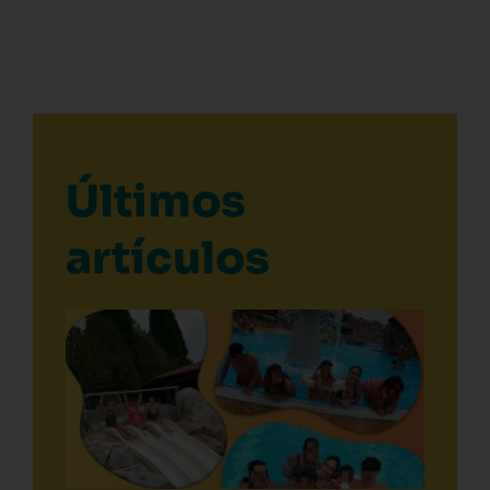
Últimos
artículos