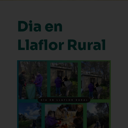
Dia en
Llaflor Rural