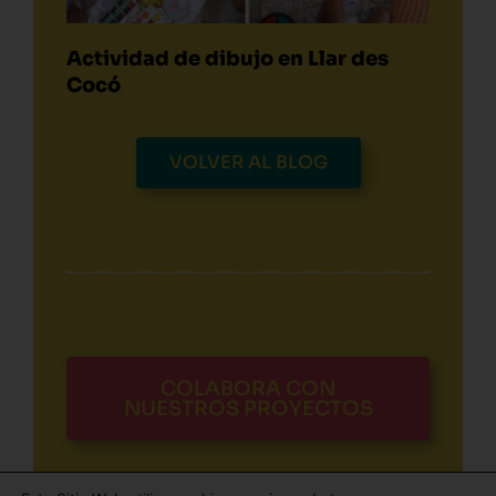
Actividad de dibujo en Llar des
Cocó
VOLVER AL BLOG
COLABORA CON
NUESTROS PROYECTOS