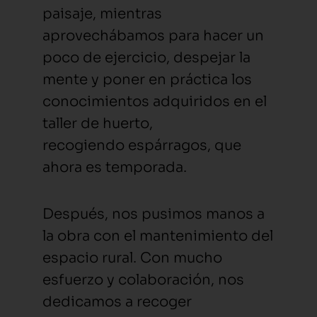
paisaje, mientras
aprovechábamos para hacer un
poco de ejercicio, despejar la
mente y poner en práctica los
conocimientos adquiridos en el
taller de huerto,
recogiendo espárragos, que
ahora es temporada.
Después, nos pusimos manos a
la obra con el mantenimiento del
espacio rural. Con mucho
esfuerzo y colaboración, nos
dedicamos a recoger