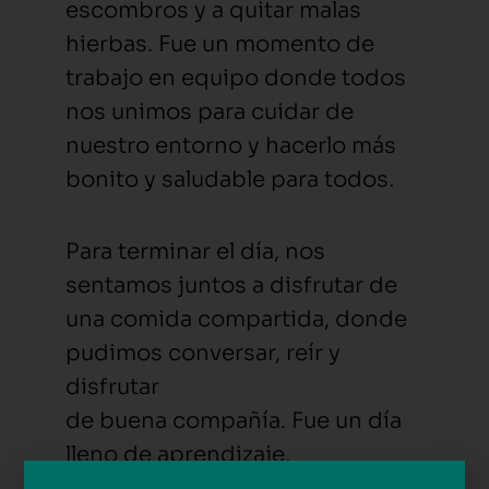
escombros y a quitar malas
hierbas. Fue un momento de
trabajo en equipo donde todos
nos unimos para cuidar de
nuestro entorno y hacerlo más
bonito y saludable para todos.
Para terminar el día, nos
sentamos juntos a disfrutar de
una comida compartida, donde
pudimos conversar, reír y
disfrutar
de buena compañía. Fue un día
lleno de aprendizaje,
colaboración y bienestar.