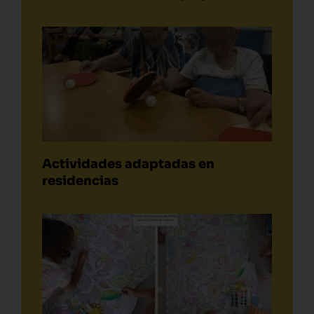
Actividades adaptadas en
residencias