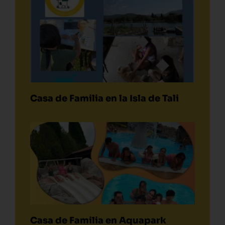
Casa de Familia en la Isla de Tali
Casa de Familia en Aquapark