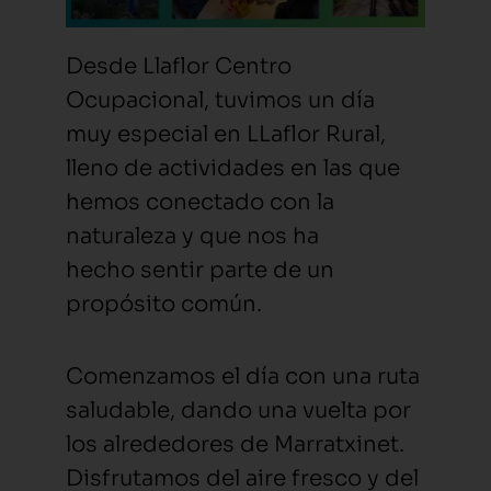
Desde Llaflor Centro
Ocupacional, tuvimos un día
muy especial en LLaflor Rural,
lleno de actividades en las que
hemos conectado con la
naturaleza y que nos ha
hecho sentir parte de un
propósito común.
Comenzamos el día con una ruta
saludable, dando una vuelta por
los alrededores de Marratxinet.
Disfrutamos del aire fresco y del