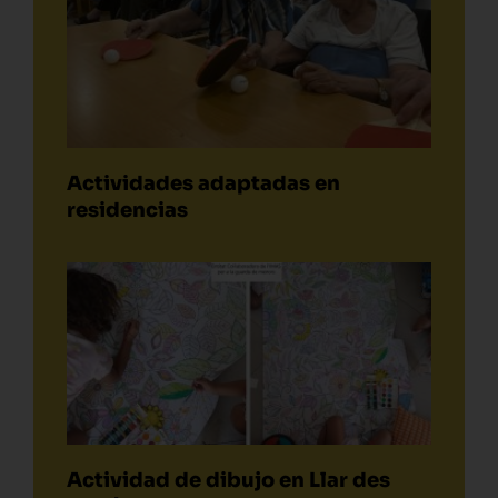
Actividades adaptadas en
residencias
Actividad de dibujo en Llar des