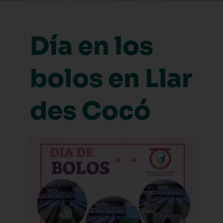
Día en los
bolos en Llar
des Cocó