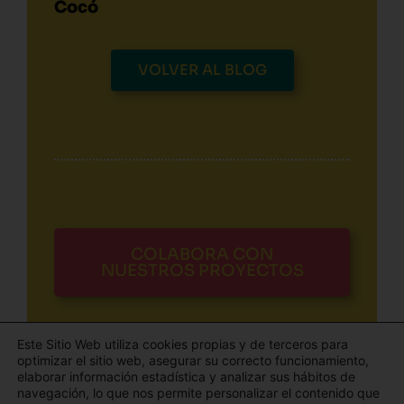
Cocó
VOLVER AL BLOG
COLABORA CON
NUESTROS PROYECTOS
Este Sitio Web utiliza cookies propias y de terceros para
optimizar el sitio web, asegurar su correcto funcionamiento,
elaborar información estadística y analizar sus hábitos de
navegación, lo que nos permite personalizar el contenido que