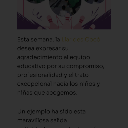
Esta semana, la
Llar des Cocó
desea expresar su
agradecimiento al equipo
educativo por su compromiso,
profesionalidad y el trato
excepcional hacia los niños y
niñas que acogemos.
Un ejemplo ha sido esta
maravillosa salida