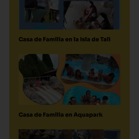
Casa de Familia en la Isla de Tali
Casa de Familia en Aquapark