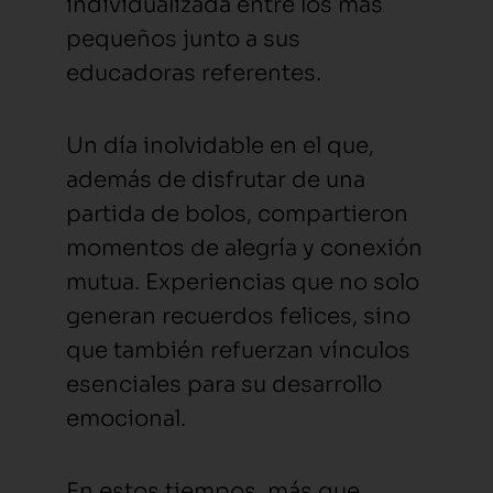
individualizada entre los más
pequeños junto a sus
educadoras referentes.
Un día inolvidable en el que,
además de disfrutar de una
partida de bolos, compartieron
momentos de alegría y conexión
mutua. Experiencias que no solo
generan recuerdos felices, sino
que también refuerzan vínculos
esenciales para su desarrollo
emocional.
En estos tiempos, más que