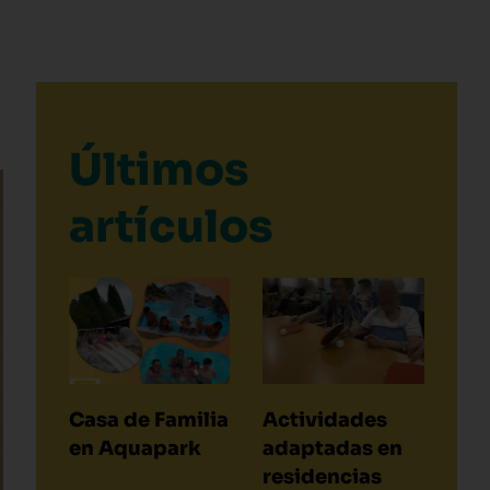
Últimos
artículos
Casa de Familia
Actividades
en Aquapark
adaptadas en
residencias