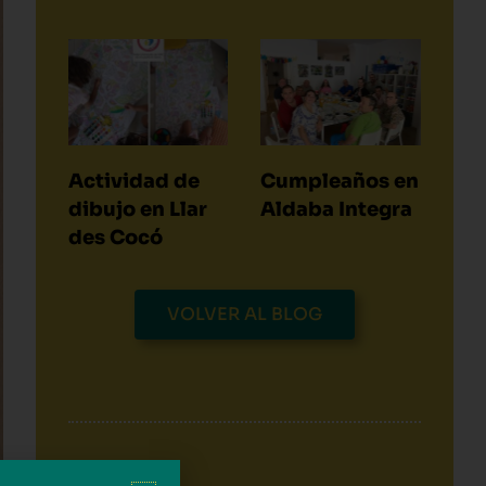
Actividad de
Cumpleaños en
dibujo en Llar
Aldaba Integra
des Cocó
VOLVER AL BLOG