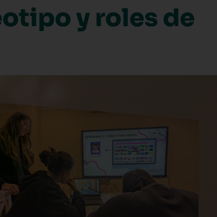
eotipo y roles de