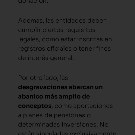
donación.
Además, las entidades deben
cumplir ciertos requisitos
legales, como estar inscritas en
registros oficiales o tener fines
de interés general.
Por otro lado, las
desgravaciones abarcan un
abanico más amplio de
conceptos
, como aportaciones
a planes de pensiones o
determinadas inversiones. No
están vinculadas exclusivamente