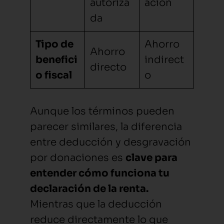
autoriza
ación
da
Tipo de
Ahorro
Ahorro
benefici
indirect
directo
o fiscal
o
Aunque los términos pueden
parecer similares, la diferencia
entre deducción y desgravación
por donaciones es
clave para
entender cómo funciona tu
declaración de la renta.
Mientras que la deducción
reduce directamente lo que