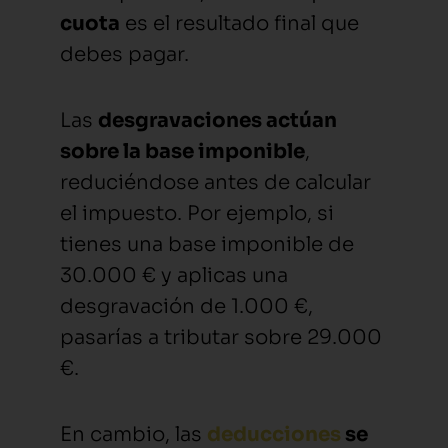
cuota
es el resultado final que
debes pagar.
Las
desgravaciones actúan
sobre la base imponible
,
reduciéndose antes de calcular
el impuesto. Por ejemplo, si
tienes una base imponible de
30.000 € y aplicas una
desgravación de 1.000 €,
pasarías a tributar sobre 29.000
€.
En cambio, las
deducciones
se