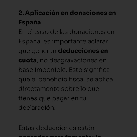
2. Aplicación en donaciones en
España
En el caso de las donaciones en
España, es importante aclarar
que generan
deducciones en
cuota
, no desgravaciones en
base imponible. Esto significa
que el beneficio fiscal se aplica
directamente sobre lo que
tienes que pagar en tu
declaración.
Estas deducciones están