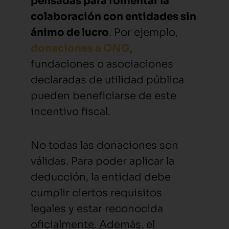
pensadas para fomentar la
colaboración con entidades sin
ánimo de lucro
. Por ejemplo,
donaciones a ONG
,
fundaciones o asociaciones
declaradas de utilidad pública
pueden beneficiarse de este
incentivo fiscal.
No todas las donaciones son
válidas. Para poder aplicar la
deducción, la entidad debe
cumplir ciertos requisitos
legales y estar reconocida
oficialmente. Además, el