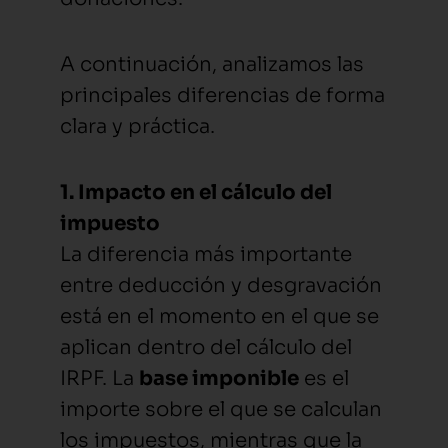
A continuación, analizamos las
principales diferencias de forma
clara y práctica.
1. Impacto en el cálculo del
impuesto
La diferencia más importante
entre deducción y desgravación
está en el momento en el que se
aplican dentro del cálculo del
IRPF. La
base imponible
es el
importe sobre el que se calculan
los impuestos, mientras que la