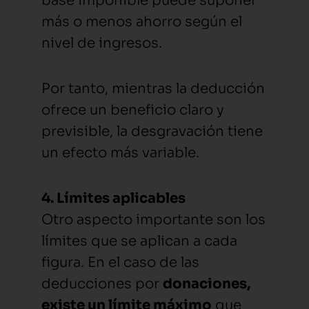
base imponible puede suponer
más o menos ahorro según el
nivel de ingresos.
Por tanto, mientras la deducción
ofrece un beneficio claro y
previsible, la desgravación tiene
un efecto más variable.
4. Límites aplicables
Otro aspecto importante son los
límites que se aplican a cada
figura. En el caso de las
deducciones por
donaciones,
existe un límite máximo
que