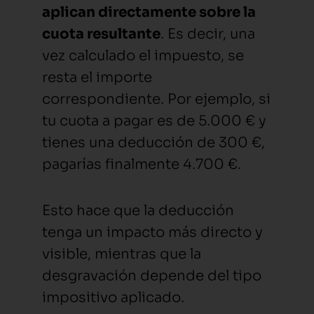
aplican directamente sobre la
cuota resultante
. Es decir, una
vez calculado el impuesto, se
resta el importe
correspondiente. Por ejemplo, si
tu cuota a pagar es de 5.000 € y
tienes una deducción de 300 €,
pagarías finalmente 4.700 €.
Esto hace que la deducción
tenga un impacto más directo y
visible, mientras que la
desgravación depende del tipo
impositivo aplicado.