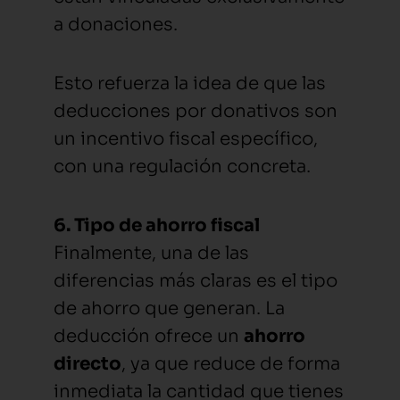
a donaciones.
Esto refuerza la idea de que las
deducciones por donativos son
un incentivo fiscal específico,
con una regulación concreta.
6. Tipo de ahorro fiscal
Finalmente, una de las
diferencias más claras es el tipo
de ahorro que generan. La
deducción ofrece un
ahorro
directo
, ya que reduce de forma
inmediata la cantidad que tienes