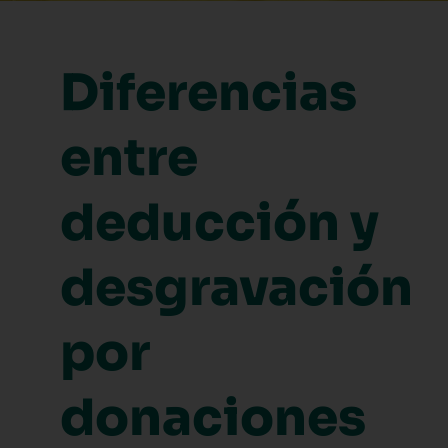
Diferencias
entre
deducción y
desgravación
por
donaciones