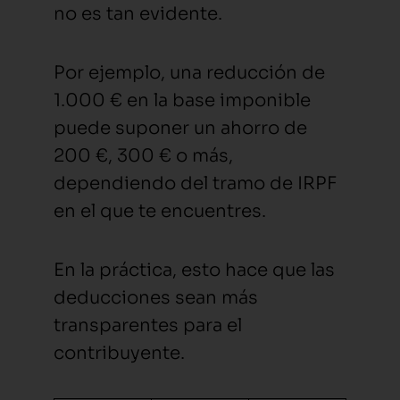
no es tan evidente.
Por ejemplo, una reducción de
1.000 € en la base imponible
puede suponer un ahorro de
200 €, 300 € o más,
dependiendo del tramo de IRPF
en el que te encuentres.
En la práctica, esto hace que las
deducciones sean más
transparentes para el
contribuyente.