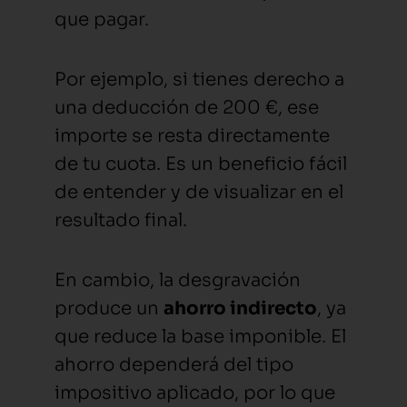
que pagar.
Por ejemplo, si tienes derecho a
una deducción de 200 €, ese
importe se resta directamente
de tu cuota. Es un beneficio fácil
de entender y de visualizar en el
resultado final.
En cambio, la desgravación
produce un
ahorro indirecto
, ya
que reduce la base imponible. El
ahorro dependerá del tipo
impositivo aplicado, por lo que