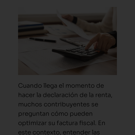
Cuando llega el momento de
hacer la declaración de la renta,
muchos contribuyentes se
preguntan cómo pueden
optimizar su factura fiscal. En
este contexto, entender las