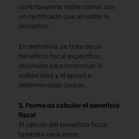
contribuyente debe contar con
un certificado que acredite la
donación.
En definitiva, se trata de un
beneficio fiscal específico,
diseñado para incentivar la
solidaridad y el apoyo a
determinadas causas.
3. Forma de calcular el beneficio
fiscal
El cálculo del beneficio fiscal
también varía entre