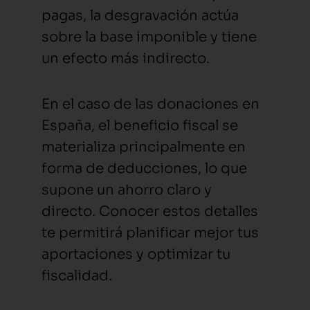
pagas, la desgravación actúa
sobre la base imponible y tiene
un efecto más indirecto.
En el caso de las donaciones en
España, el beneficio fiscal se
materializa principalmente en
forma de deducciones, lo que
supone un ahorro claro y
directo. Conocer estos detalles
te permitirá planificar mejor tus
aportaciones y optimizar tu
fiscalidad.