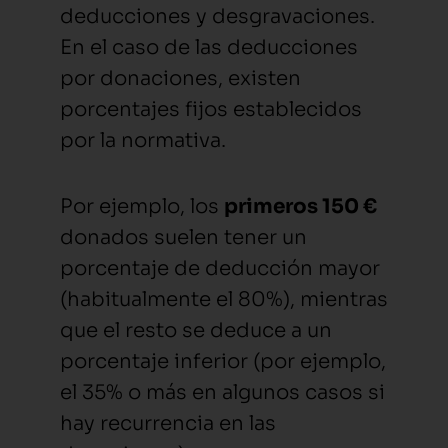
deducciones y desgravaciones.
En el caso de las deducciones
por donaciones, existen
porcentajes fijos establecidos
por la normativa.
Por ejemplo, los
primeros 150 €
donados suelen tener un
porcentaje de deducción mayor
(habitualmente el 80%), mientras
que el resto se deduce a un
porcentaje inferior (por ejemplo,
el 35% o más en algunos casos si
hay recurrencia en las