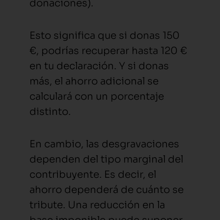
donaciones).
Esto significa que si donas 150
€, podrías recuperar hasta 120 €
en tu declaración. Y si donas
más, el ahorro adicional se
calculará con un porcentaje
distinto.
En cambio, las desgravaciones
dependen del tipo marginal del
contribuyente. Es decir, el
ahorro dependerá de cuánto se
tribute. Una reducción en la