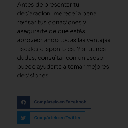
Antes de presentar tu
declaración, merece la pena
revisar tus donaciones y
asegurarte de que estás
aprovechando todas las ventajas
fiscales disponibles. Y si tienes
dudas, consultar con un asesor
puede ayudarte a tomar mejores
decisiones.
Compártelo en Facebook
Compártelo en Twitter