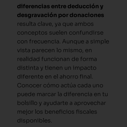
diferencias entre deducción y
desgravación por donaciones
resulta clave, ya que ambos
conceptos suelen confundirse
con frecuencia. Aunque a simple
vista parecen lo mismo, en
realidad funcionan de forma
distinta y tienen un impacto
diferente en el ahorro final.
Conocer cómo actúa cada uno
puede marcar la diferencia en tu
bolsillo y ayudarte a aprovechar
mejor los beneficios fiscales
disponibles.