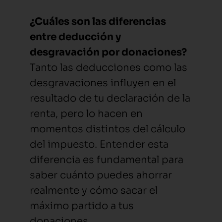
¿Cuáles son las diferencias
entre deducción y
desgravación por donaciones?
Tanto las deducciones como las
desgravaciones influyen en el
resultado de tu declaración de la
renta, pero lo hacen en
momentos distintos del cálculo
del impuesto. Entender esta
diferencia es fundamental para
saber cuánto puedes ahorrar
realmente y cómo sacar el
máximo partido a tus
donaciones.