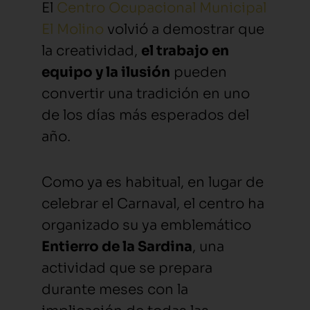
El
Centro Ocupacional Municipal
El Molino
volvió a demostrar que
la creatividad,
el trabajo en
equipo y la ilusión
pueden
convertir una tradición en uno
de los días más esperados del
año.
Como ya es habitual, en lugar de
celebrar el Carnaval, el centro ha
organizado su ya emblemático
Entierro de la Sardina
, una
actividad que se prepara
durante meses con la