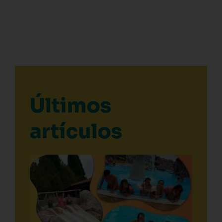
Últimos
artículos