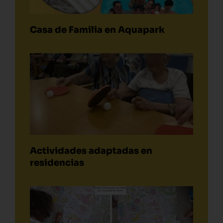
Casa de Familia en Aquapark
Actividades adaptadas en
residencias