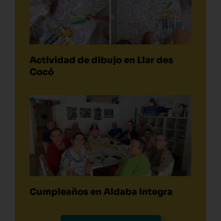
Actividad de dibujo en Llar des
Cocó
Cumpleaños en Aldaba Integra