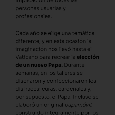
implicación de todas las
personas usuarias y
profesionales.
Cada año se elige una temática
diferente, y en esta ocasión la
imaginación nos llevó hasta el
Vaticano para recrear la
elección
de un nuevo Papa.
Durante
semanas, en los talleres se
diseñaron y confeccionaron los
disfraces: curas, cardenales y,
por supuesto, el Papa. Incluso se
elaboró un original
papamóvil
,
construido íntegramente por los