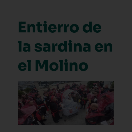
Entierro de
la sardina en
el Molino