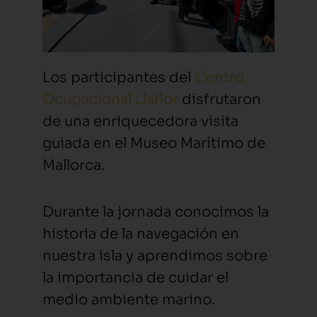
Los participantes del
Centro
Ocupacional Llaflor
disfrutaron
de una enriquecedora visita
guiada en el Museo Marítimo de
Mallorca.
Durante la jornada conocimos la
historia de la navegación en
nuestra isla y aprendimos sobre
la importancia de cuidar el
medio ambiente marino.