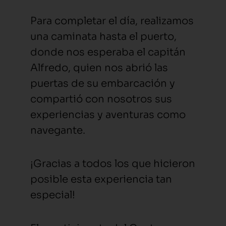
Para completar el día, realizamos
una caminata hasta el puerto,
donde nos esperaba el capitán
Alfredo, quien nos abrió las
puertas de su embarcación y
compartió con nosotros sus
experiencias y aventuras como
navegante.
¡Gracias a todos los que hicieron
posible esta experiencia tan
especial!