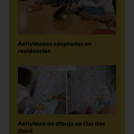
Actividades adaptadas en
residencias
Actividad de dibujo en Llar des
Cocó