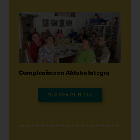
Cumpleaños en Aldaba Integra
VOLVER AL BLOG