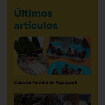
Últimos
artículos
Casa de Familia en Aquapark