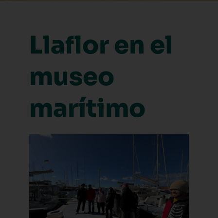
Llaflor en el
museo
marítimo