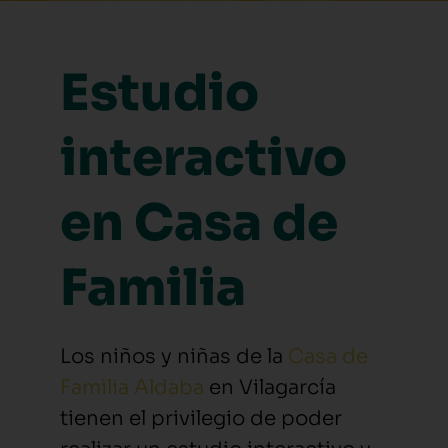
Estudio
interactivo
en Casa de
Familia
Los niños y niñas de la
Casa de
Familia Aldaba
en Vilagarcía
tienen el privilegio de poder