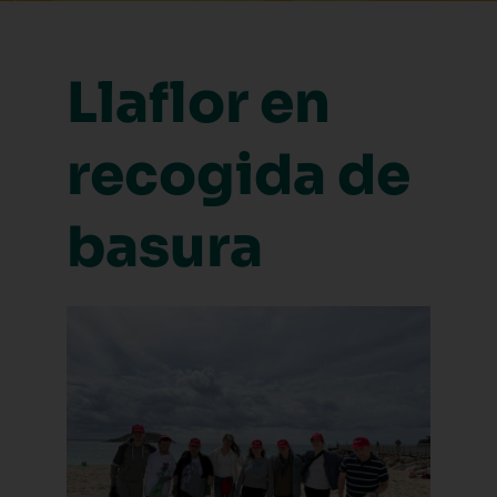
Llaflor en
recogida de
basura