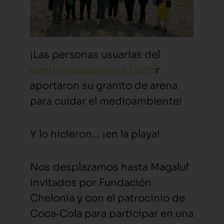
¡Las personas usuarias del
centro ocupacional Llaflo
r
aportaron su granito de arena
para cuidar el medioambiente!
Y lo hicieron… ¡en la playa!
Nos desplazamos hasta Magaluf
invitados por Fundación
Chelonia y con el patrocinio de
Coca‑Cola⁠ para participar en una