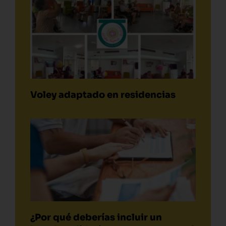
Voley adaptado en residencias
¿Por qué deberías incluir un