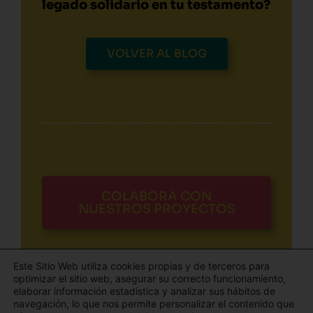
legado solidario en tu testamento?
VOLVER AL BLOG
COLABORA CON
NUESTROS PROYECTOS
Este Sitio Web utiliza cookies propias y de terceros para
optimizar el sitio web, asegurar su correcto funcionamiento,
elaborar información estadística y analizar sus hábitos de
navegación, lo que nos permite personalizar el contenido que