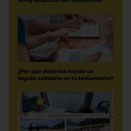
Voley adaptado en residencias
¿Por qué deberías incluir un
legado solidario en tu testamento?