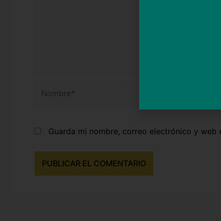
Nombre*
Guarda mi nombre, correo electrónico y web 