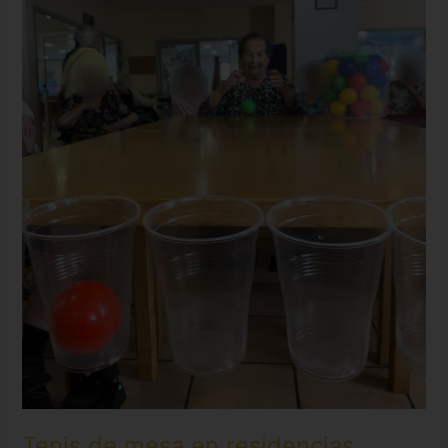
Tenis de mesa en residencias