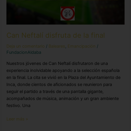
Can Neftalí disfruta de la final
Deja un comentario
/
Baleares
,
Emancipación
/
FundacionAldaba
Nuestros jóvenes de Can Neftalí disfrutaron de una
experiencia inolvidable apoyando a la selección española
en la final. La cita se vivió en la Plaza del Ayuntamiento de
Inca, donde cientos de aficionados se reunieron para
seguir el partido a través de una pantalla gigante,
acompañados de música, animación y un gran ambiente
festivo. Una
Leer más »