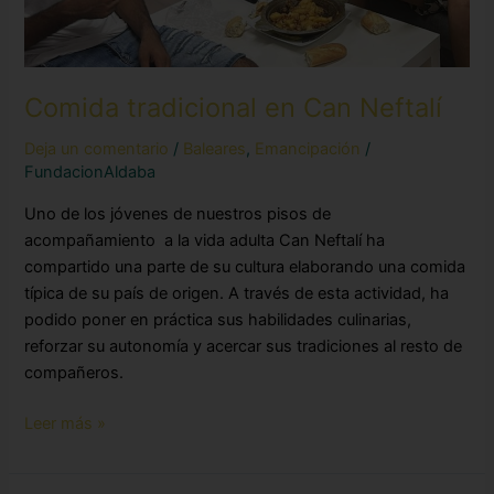
Comida tradicional en Can Neftalí
Deja un comentario
/
Baleares
,
Emancipación
/
FundacionAldaba
Uno de los jóvenes de nuestros pisos de
acompañamiento a la vida adulta Can Neftalí ha
compartido una parte de su cultura elaborando una comida
típica de su país de origen. A través de esta actividad, ha
podido poner en práctica sus habilidades culinarias,
reforzar su autonomía y acercar sus tradiciones al resto de
compañeros.
Leer más »