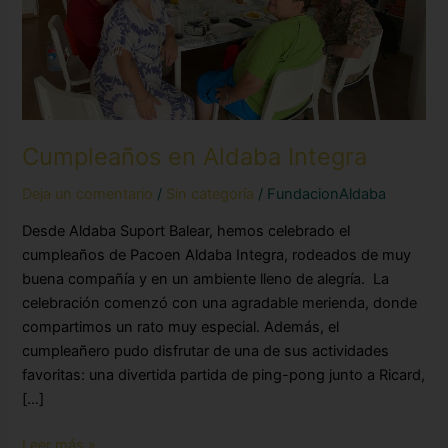
Cumpleaños en Aldaba Integra
Deja un comentario
/
Sin categoría
/
FundacionAldaba
Desde Aldaba Suport Balear, hemos celebrado el
cumpleaños de Pacoen Aldaba Integra, rodeados de muy
buena compañía y en un ambiente lleno de alegría. La
celebración comenzó con una agradable merienda, donde
compartimos un rato muy especial. Además, el
cumpleañero pudo disfrutar de una de sus actividades
favoritas: una divertida partida de ping-pong junto a Ricard,
[…]
Leer más »