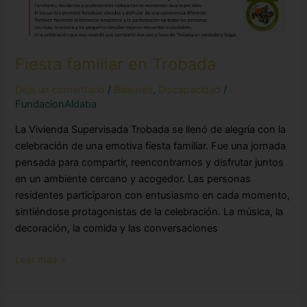
Fiesta familiar en Trobada
Deja un comentario
/
Baleares
,
Discapacidad
/
FundacionAldaba
La Vivienda Supervisada Trobada se llenó de alegría con la
celebración de una emotiva fiesta familiar. Fue una jornada
pensada para compartir, reencontrarnos y disfrutar juntos
en un ambiente cercano y acogedor. Las personas
residentes participaron con entusiasmo en cada momento,
sintiéndose protagonistas de la celebración. La música, la
decoración, la comida y las conversaciones
Leer más »