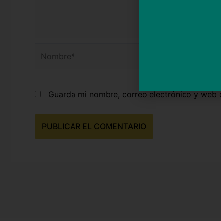
Nombre*
Guarda mi nombre, correo electrónico y web 